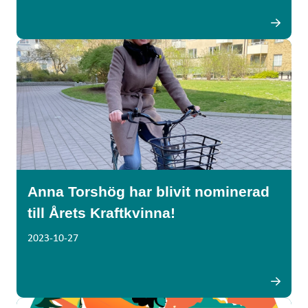
Anna Torshög har blivit nominerad
till Årets Kraftkvinna!
2023-10-27