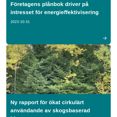
Företagens plånbok driver på
intresset för energieffektivisering
2023-10-31
Ny rapport för ökat cirkulärt
användande av skogsbaserad