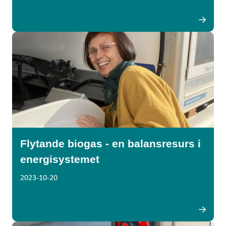
Flytande biogas - en balansresurs i
energisystemet
2023-10-20