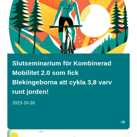
Slutseminarium för Kombinerad
Mobilitet 2.0 som fick
Blekingeborna att cykla 3,8 varv
runt jorden!
2023-10-26