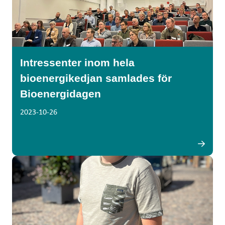
Intressenter inom hela
bioenergikedjan samlades för
Bioenergidagen
2023-10-26