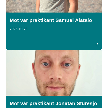
Möt vår praktikant Samuel Alatalo
2023-10-25
Möt vår praktikant Jonatan Sturesjö