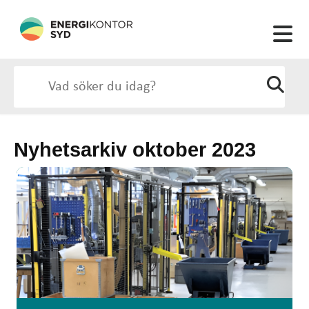
Nyhetsarkiv oktober 2023