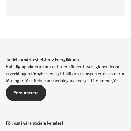
Ta del av vårt nyhetsbrev Energikicken
Håll dig uppdaterad om det som händer i sydregionen inom
utvecklingen förnybar energi, hållbara transporter och smarta
lösningar för effektiv användning av energi. 11 nummer/år.
Prenumerera
Följ oss i våra sociala kanaler!