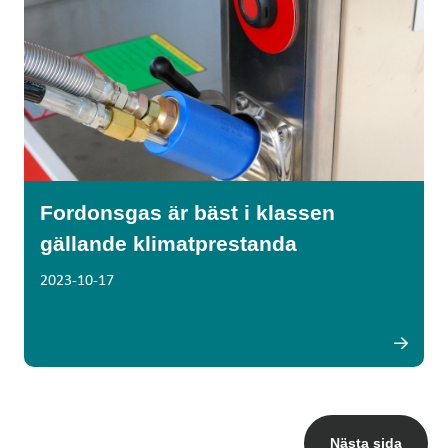
Fordonsgas är bäst i klassen
gällande klimatprestanda
2023-10-17
Nästa sida