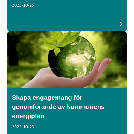
2023-10-25
Skapa engagemang för
genomförande av kommunens
energiplan
2023-10-25