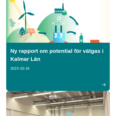
Ny rapport om potential för vätgas i
Kalmar Län
2023-10-26