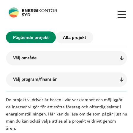
Pågående projekt
Alla projekt
De projekt vi driver är basen i vår verksamhet och möjliggör
de insatser vi gör för att stötta företag och offentlig sektor i
energiomställningen. Här kan du läsa om de som pågår just nu
men du kan också välja att se alla projekt vi drivit genom
åren.