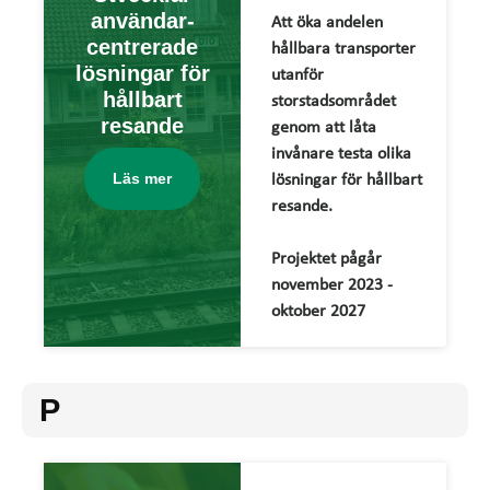
användar-
Att öka andelen
centrerade
hållbara transporter
lösningar för
utanför
hållbart
storstadsområdet
resande
genom att låta
invånare testa olika
Läs mer
lösningar för hållbart
resande.
Projektet pågår
november 2023 -
oktober 2027
P