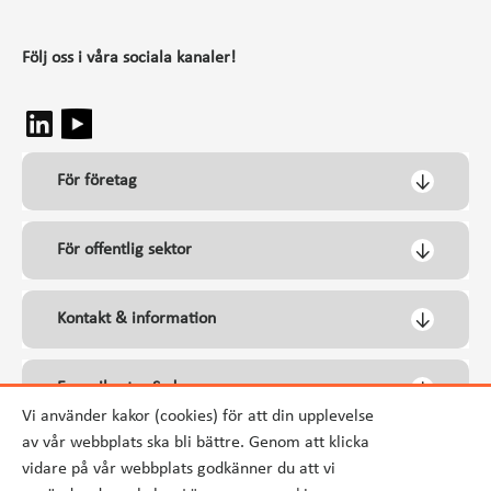
Följ oss i våra sociala kanaler!
För företag
För offentlig sektor
Kontakt & information
Energikontor Syd
Vi använder kakor (cookies) för att din upplevelse
av vår webbplats ska bli bättre. Genom att klicka
vidare på vår webbplats godkänner du att vi