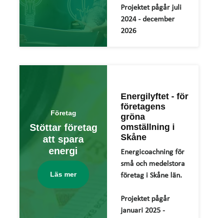
Projektet pågår juli
2024 - december
2026
Energilyftet - för
företagens
Företag
gröna
Stöttar företag
omställning i
Skåne
att spara
energi
Energicoachning för
små och medelstora
Läs mer
företag i Skåne län.
Projektet pågår
januari 2025 -