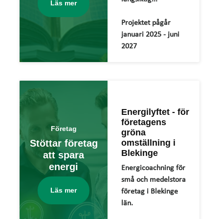
Läs mer
Projektet pågår
januari 2025 - juni
2027
Energilyftet - för
företagens
Företag
gröna
Stöttar företag
omställning i
Blekinge
att spara
energi
Energicoachning för
små och medelstora
Läs mer
företag i Blekinge
län.