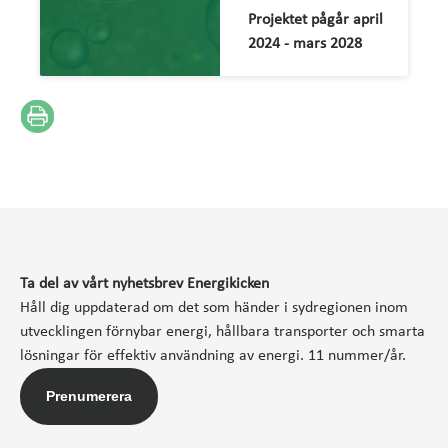
Projektet pågår april
2024 - mars 2028
Ta del av vårt nyhetsbrev Energikicken
Håll dig uppdaterad om det som händer i sydregionen inom
utvecklingen förnybar energi, hållbara transporter och smarta
lösningar för effektiv användning av energi. 11 nummer/år.
Prenumerera